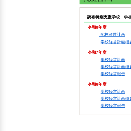
調布特別支援学校 学
令和8年度
学校経営計画
学校経営計画概
令和7年度
学校経営計画
学校経営計画概
学校経営報告
令和6年度
学校経営計画
学校経営計画概
学校経営報告